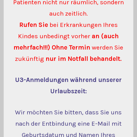
Patienten nicht nur räumlich, sondern
auch zeitlich.
Rufen Sie
bei Erkrankungen Ihres
Kindes unbedingt vorher
an (auch
mehrfach!!!)
Ohne Termin
werden Sie
zukünftig
nur im Notfall behandelt.
U3-Anmeldungen während unserer
Urlaubszeit:
Wir möchten Sie bitten, dass Sie uns
nach der Entbindung eine E-Mail mit
Geburtsdatum und Namen Ihres