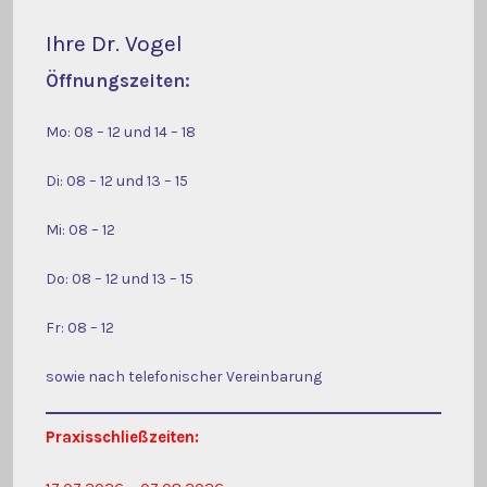
Ihre Dr. Vogel
Öffnungszeiten:
Mo: 08 – 12 und 14 – 18
Di: 08 – 12 und 13 – 15
Mi: 08 – 12
Do: 08 – 12 und 13 – 15
Fr: 08 – 12
sowie nach telefonischer Vereinbarung
Praxisschließzeiten: