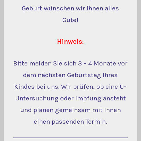
Geburt wünschen wir Ihnen alles
Gute!
Hinweis:
Bitte melden Sie sich 3 – 4 Monate vor
dem nächsten Geburtstag Ihres
Kindes bei uns. Wir prüfen, ob eine U-
Untersuchung oder Impfung ansteht
und planen gemeinsam mit Ihnen
einen passenden Termin.