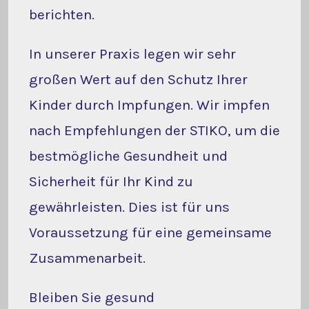
berichten.
In unserer Praxis legen wir sehr
großen Wert auf den Schutz Ihrer
Kinder durch Impfungen. Wir impfen
nach Empfehlungen der STIKO, um die
bestmögliche Gesundheit und
Sicherheit für Ihr Kind zu
gewährleisten. Dies ist für uns
Voraussetzung für eine gemeinsame
Zusammenarbeit.
Bleiben Sie gesund