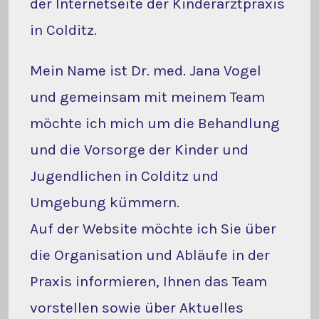
der Internetseite der Kinderarztpraxis
in Colditz.
Mein Name ist Dr. med. Jana Vogel
und gemeinsam mit meinem Team
möchte ich mich um die Behandlung
und die Vorsorge der Kinder und
Jugendlichen in Colditz und
Umgebung kümmern.
Auf der Website möchte ich Sie über
die Organisation und Abläufe in der
Praxis informieren, Ihnen das Team
vorstellen sowie über Aktuelles