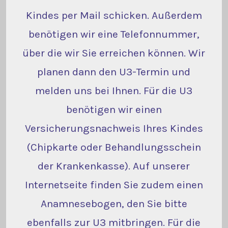
Kindes per Mail schicken. Außerdem
benötigen wir eine Telefonnummer,
über die wir Sie erreichen können. Wir
planen dann den U3-Termin und
melden uns bei Ihnen. Für die U3
benötigen wir einen
Versicherungsnachweis Ihres Kindes
(Chipkarte oder Behandlungsschein
der Krankenkasse). Auf unserer
Internetseite finden Sie zudem einen
Anamnesebogen, den Sie bitte
ebenfalls zur U3 mitbringen. Für die